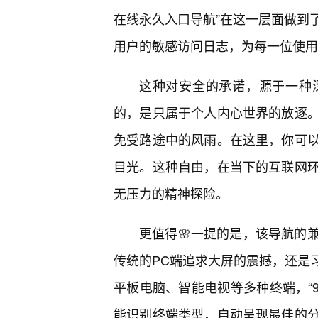
在线永久入口导航”在这一层面做到
用户的敏感访问日志，为每一位使用者
这种对安全的承诺，源于一种
的，是只属于个人内心世界的放逐
免受路途中的风雨。在这里，你可
目光。这种自由，在当下的互联网
无压力的精神探险。
更值得🌸一提的是，该导航的
传统的PC端追求大屏的震撼，还是
平板电脑、智能电视等多种终端，“
能识别终端类型，自动呈现最佳的