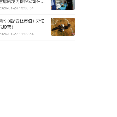
意愿的境内保险公司在香
港市场发行“侧挂车”保险
2026-01-24 13:30:54
连接证券
两“9:0后”受让市值1.57亿
元股票！
2026-01-27 11:22:54