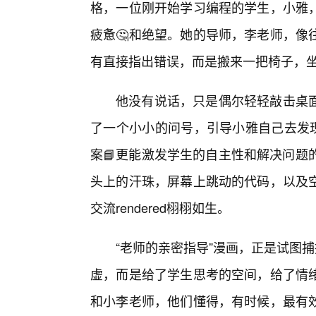
格，一位刚开始学习编程的学生，小雅，
疲惫🤔和绝望。她的导师，李老师，像
有直接指出错误，而是搬来一把椅子，
他没有说话，只是偶尔轻轻敲击桌
了一个小小的问号，引导小雅自己去发现
案📘更能激发学生的自主性和解决问题
头上的汗珠，屏幕上跳动的代码，以及
交流rendered栩栩如生。
“老师的亲密指导”漫画，正是试图
虚，而是给了学生思考的空间，给了情
和小李老师，他们懂得，有时候，最有效