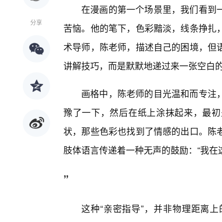
在漫画的第一个场景里，我们看到
分享
苦恼。他的笔下，色彩黯淡，线条挣扎
术导师，陈老师，描述自己的困境，但
讲解技巧，而是默默地递过来一张空白
画格中，陈老师的目光温和而专注
豫了一下，然后在纸上涂抹起来，最初
状，那些色彩也找到了情感的出口。陈老
肢体语言传递着一种无声的鼓励：“我在
”
这种“亲密指导”，并非物理距离