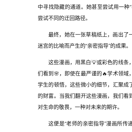
中寻找隐藏的通道。她甚至尝试用一种“
尝试不同的迂回路径。
最终，她在一张草稿纸上，画出了
迷宫的比喻而产生的“亲密指导”的成果。
这些漫画，用黑白💡或彩色的线条
们看到🌸，即使在最严谨的🔥学术领
学生的顿悟，这些微小的细节，汇聚成
的财富。当我们翻开这些漫画，我们看
对生命的敬畏，一种对未来的期许。
这便是“老师的亲密指导”漫画所传