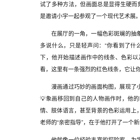
试了多种方法，但画面总是显得生硬而刻
是邀请小宇一起参观了一个现代艺术展
在展厅的一角，一幅色彩斑斓的抽
多说什么，只是轻声问：“你看到了什
下，他开始描述画作中的线条、色彩以
看，这里有一条强烈的红色线条，它让你
漫画通过巧妙的画面构图，展现了
💡象画移回到自己的人物画作时，他
情、肢体语言，甚至背景的色彩运用上，
老师的“亲密指导”，在于他打开了一个
他就像一位经验丰富的探险家，为