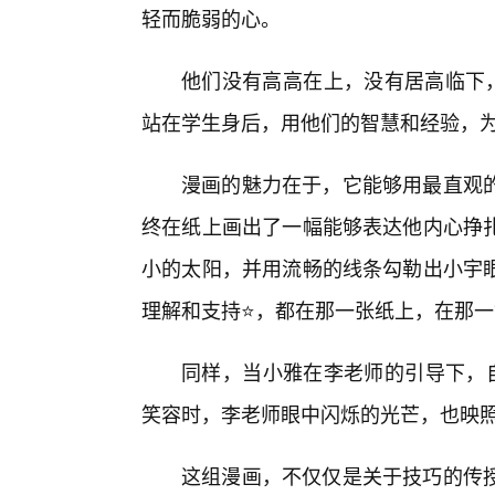
轻而脆弱的心。
他们没有高高在上，没有居高临下，
站在学生身后，用他们的智慧和经验，
漫画的魅力在于，它能够用最直观
终在纸上画出了一幅能够表达他内心挣
小的太阳，并用流畅的线条勾勒出小宇眼
理解和支持⭐，都在那一张纸上，在那
同样，当小雅在李老师的引导下，自
笑容时，李老师眼中闪烁的光芒，也映照
这组漫画，不仅仅是关于技巧的传授