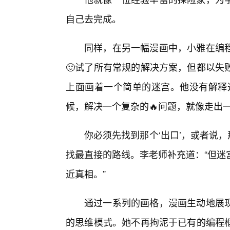
自己去完成。
同样，在另一幅漫画中，小雅在编
🙂试了所有常规的解决方案，但都以失
上面画着一个简单的迷宫。他没有解释
候，解决一个复杂的🔥问题，就像走出
你必须先找到那个‘出口’，或者说，
找最直接的路线。李老师补充道：“但迷
近真相。”
通过一系列的画格，漫画生动地展
的思维模式。她不再拘泥于已有的编程