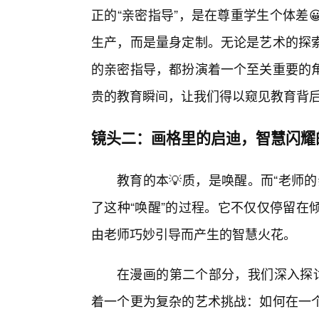
正的“亲密指导”，是在尊重学生个体差
生产，而是量身定制。无论是艺术的探
的亲密指导，都扮演着一个至关重要的
贵的教育瞬间，让我们得以窥见教育背
镜头二：画格里的启迪，智慧闪耀
教育的本💡质，是唤醒。而“老师
了这种“唤醒”的过程。它不仅仅停留在
由老师巧妙引导而产生的智慧火花。
在漫画的第二个部分，我们深入探讨
着一个更为复杂的艺术挑战：如何在一