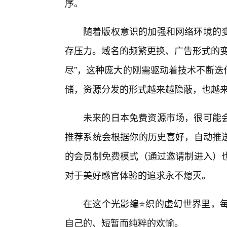
序。
随着版权意识的加强和网络环境的
存压力。域名的频繁更换、广告形式的变
尽”，这种庞大的刚需驱动着技术不断迭代
储，资源分发的形式越来越隐蔽，也越
未来的日本免费资源市场，很可能
推荐系统会根据你的历史喜好，自动推
的会员制免费模式（通过邀请制进入）
对于美好感官体验的追求永不熄灭。
在这个光影编⭐织的虚幻世界里，
自己的、短暂而纯粹的欢愉。