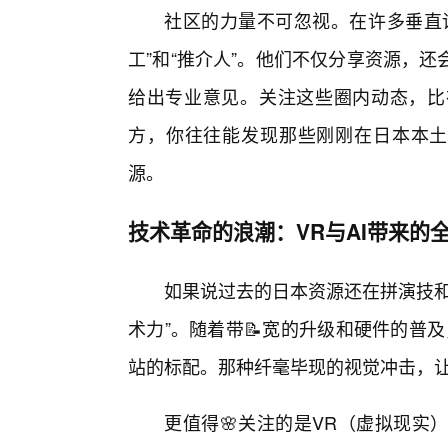
社区的力量不可忽视。在许多垂直
工”和“推介人”。他们不仅分享资源，
给出专业意见。关注这些圈内动态，比
方，你往往能发现那些刚刚在日本本土发
源。
技术革命的浪潮：VR与AI带来的
如果说过去的日本资源还在拼演技和
术力”。随着带📝宽的升级和硬件的普
站的标配。那种纤毫毕现的视觉冲击，让观
更值得🌸关注的是VR（虚拟现实