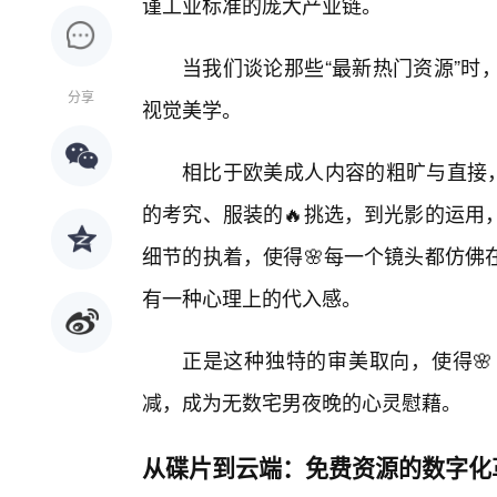
谨工业标准的庞大产业链。
当我们谈论那些“最新热门资源”时
分享
视觉美学。
相比于欧美成人内容的粗旷与直接，
的考究、服装的🔥挑选，到光影的运用
细节的执着，使得🌸每一个镜头都仿佛
有一种心理上的代入感。
正是这种独特的审美取向，使得
减，成为无数宅男夜晚的心灵慰藉。
从碟片到云端：免费资源的数字化