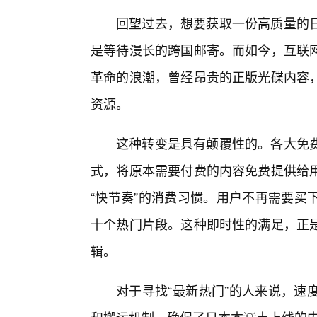
回望过去，想要获取一份高质量的
是等待漫长的跨国邮寄。而如今，互联
革命的浪潮，曾经昂贵的正版光碟内容
资源。
这种转变是具有颠覆性的。各大免
式，将原本需要付费的内容免费提供给
“快节奏”的消费习惯。用户不再需要买
十个热门片段。这种即时性的满足，正
辑。
对于寻找“最新热门”的人来说，速