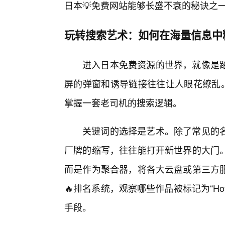
日本💡免费网站能够长盛不衰的秘诀之
玩转搜索艺术：如何在海量信息中
进入日本免费资源的世界，就像是
屏的弹窗和诱导链接往往让人眼花缭乱。
掌握一套老司机的搜索逻辑。
关键词的选择是艺术。除了常见的
厂牌的缩写，往往能打开新世界的大门
而是作为聚合器，将各大云盘或第三方
🔥排名系统，观察哪些作品被标记为“Hot
手段。