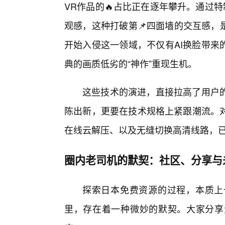
VR作品的🔥占比正在逐年攀升。通过
观感，这种打破第📌四面墙的交互感，
开始入侵这一领域，不仅有AI换脸带来
典的画质低劣的“神作”重现生机。
这些技术的演进，直接拉高了用户
陈出新，更要在技术规格上紧跟潮流。
在线云解压、以及无缝切换高清线路，
圈内老司机的默契：社区、分享与
探索日本免费资源的过程，本质上
里，存在着一种微妙的默契。大家分享