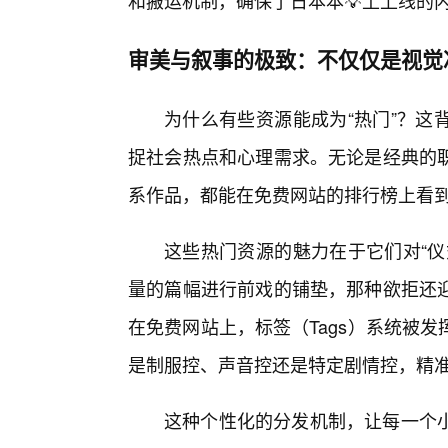
和搬运机制，确保了日本本💡土上线的
审美与叙事的极致：不仅仅是视觉
为什么有些资源能成为“热门”？这
捉社会热点和心理需求。无论是经典的
系作品，都能在免费网站的排行榜上看
这些热门资源的魅力在于它们对“仪
量的篇幅进行前戏的铺垫，那种欲拒还迎
在免费网站上，标签（Tags）系统被
是制服控、声音控还是特定剧情控，精
这种个性化的分发机制，让每一个