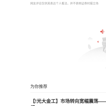
网友评论仅供其表达个人看法，并不表明证券时报立场
为你推荐
【!光大金工】市场转向宽幅震荡—